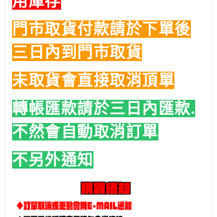
用庫存
門市取貨付款請於下單後
三日內到門市取貨
未取貨會直接取消頂單
轉帳匯款請於三日內匯款.
不然會自動取消訂單
不另外通知