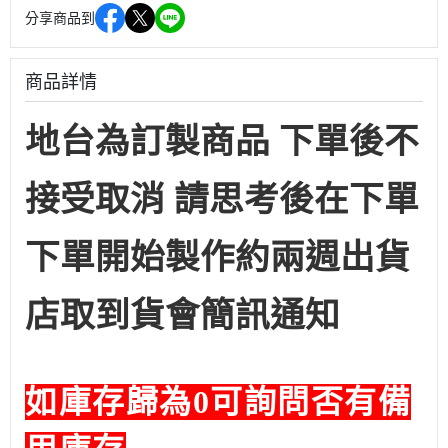
分享商品到
商品詳情
地台為訂製商品 下單後不
接受取消 請思考後在下單
下單開始製作約兩週出貨
店取到貨會簡訊通知
如庫存歸為0可詢問否有備