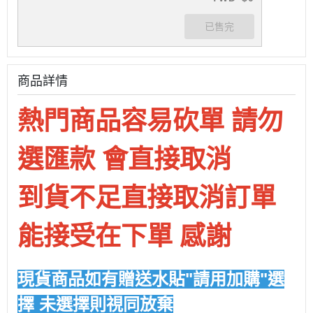
商品詳情
熱門商品容易砍單 請勿
選匯款 會直接取消
到貨不足直接取消訂單
能接受在下單 感謝
現貨商品如有贈送水貼"請用加購"選
擇 未選擇則視同放棄