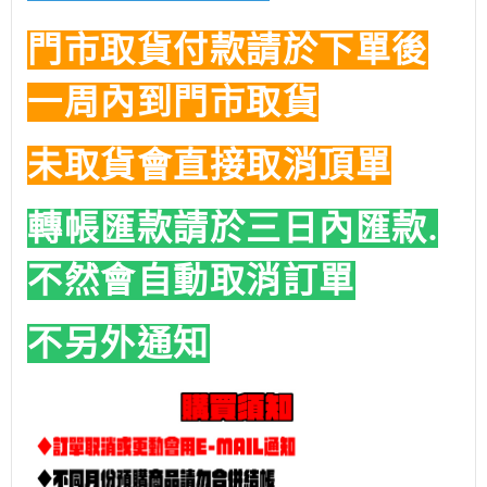
門市取貨付款請於下單後
一周內到門市取貨
未取貨會直接取消頂單
轉帳匯款請於三日內匯款.
不然會自動取消訂單
不另外通知