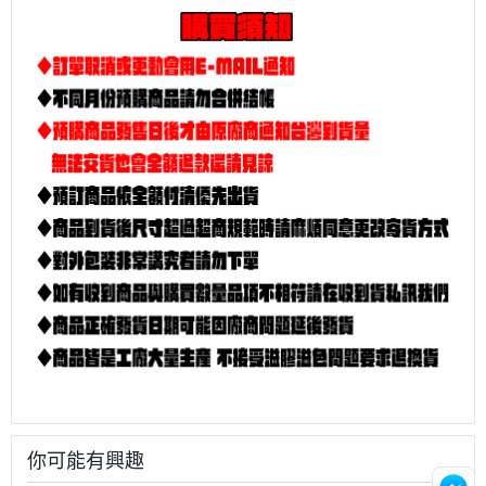
你可能有興趣