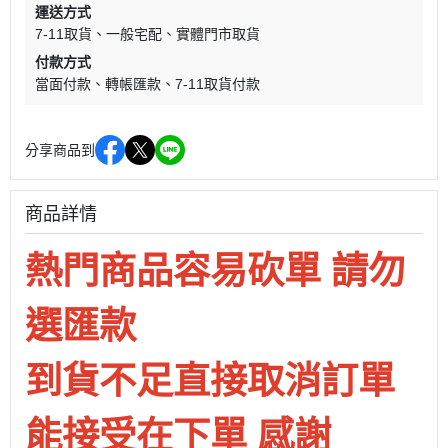
運送方式
7-11取貨
一般宅配
實體門市取貨
付款方式
當面付款
轉帳匯款
7-11取貨付款
分享商品到
商品詳情
熱門商品容易砍單 請勿
選匯款
到貨不足直接取消訂單
能接受在下單 感謝