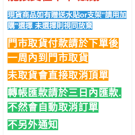
現貨商品如有贈送水貼or支架"請用加
購"選擇 未選擇則視同放棄
門市取貨付款請於下單後
一周內到門市取貨
未取貨會直接取消頂單
轉帳匯款請於三日內匯款.
不然會自動取消訂單
不另外通知