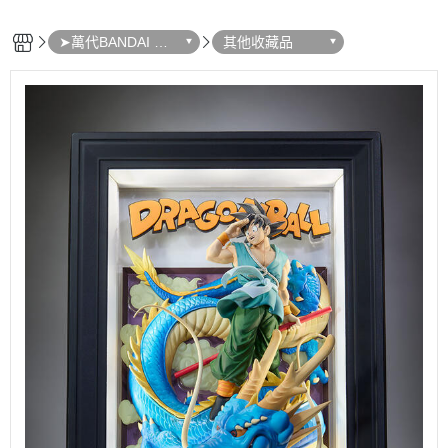
➤萬代BANDAI 收
其他收藏品
藏品