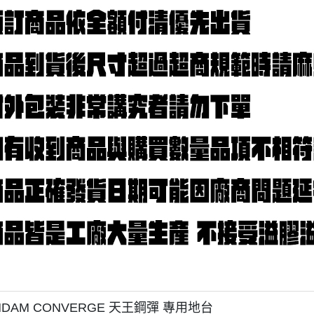
NDAM CONVERGE 天王鋼彈 專用地台