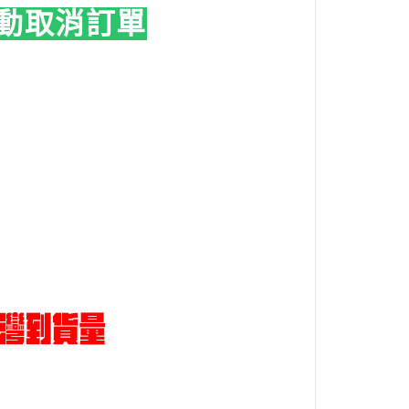
動取消訂單