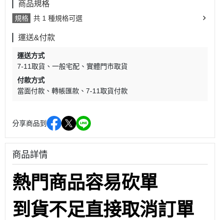
商品規格
規格
共 1 種規格可選
運送&付款
運送方式
7-11取貨
一般宅配
實體門市取貨
付款方式
當面付款
轉帳匯款
7-11取貨付款
分享商品到
商品詳情
熱門商品容易砍單
到貨不足直接取消訂單