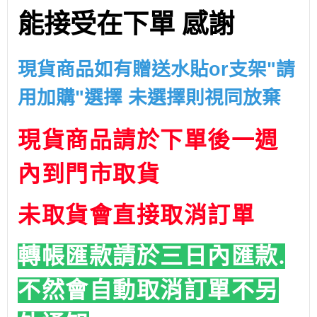
能接受在下單 感謝
現貨商品如有贈送水貼or支架"請
用加購"選擇 未選擇則視同放棄
現貨商品請於下單後一週
內到門市取貨
未取貨會直接取消訂單
轉帳匯款請於三日內匯款.
不然會自動取消訂單
不另