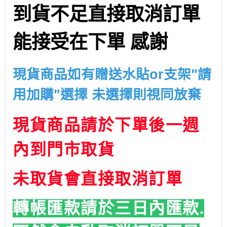
到貨不足直接取消訂單
能接受在下單 感謝
現貨商品如有贈送水貼or支架"請
用加購"選擇 未選擇則視同放棄
現貨商品請於下單後一週
內到門市取貨
未取貨會直接取消訂單
轉帳匯款請於三日內匯款.