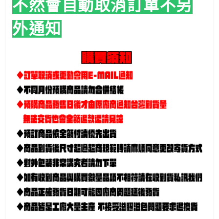
不然會自動取消訂單
不另
外通知