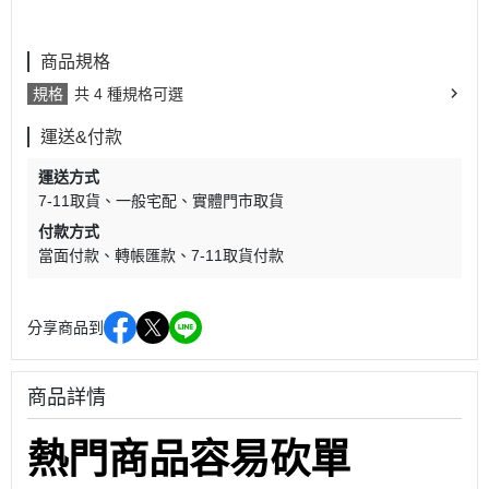
商品規格
規格
共 4 種規格可選
運送&付款
運送方式
7-11取貨
一般宅配
實體門市取貨
付款方式
當面付款
轉帳匯款
7-11取貨付款
分享商品到
商品詳情
熱門商品容易砍單