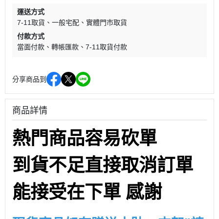
運送方式
7-11取貨
一般宅配
實體門市取貨
付款方式
當面付款
轉帳匯款
7-11取貨付款
分享商品到
商品詳情
熱門商品容易砍單
到貨不足直接取消訂單
能接受在下單 感謝