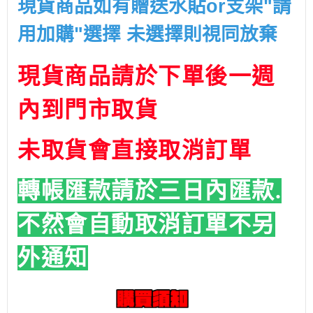
現貨商品如有贈送水貼or支架"請
用加購"選擇 未選擇則視同放棄
現貨商品請於下單後一週
內到門市取貨
未取貨會直接取消訂單
轉帳匯款請於三日內匯款.
不然會自動取消訂單
不另
外通知