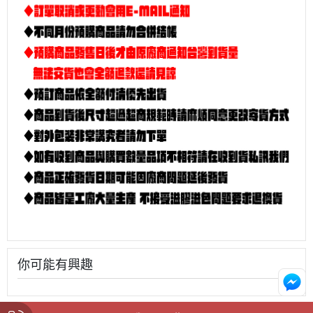
你可能有興趣