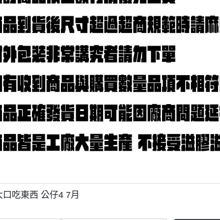
大口吃東西 公仔4 7月