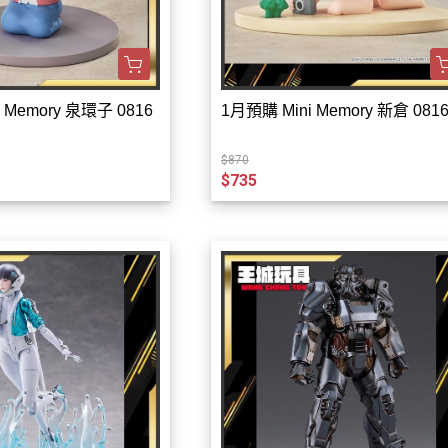
 Memory 泉環子 0816
1月預購 Mini Memory 新倉 081
$870
$735