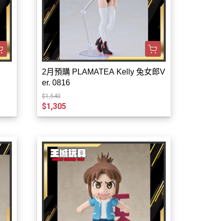
2月預購 PLAMATEA Kelly 兔女郎V
er. 0816
$1,540
$1,305