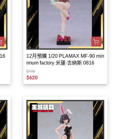
16
12月預購 1/20 PLAMAX MF-90 min
imum factory 米蓮·吉納斯 0816
$730
$620