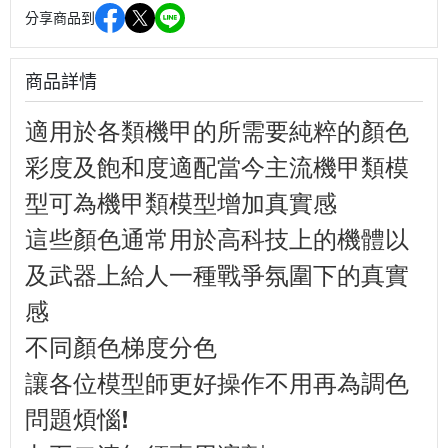
分享商品到
商品詳情
適用於各類機甲的所需要純粹的顏色
彩度及飽和度適配當今主流機甲類模
型可為機甲類模型增加真實感
這些顏色通常用於高科技上的機體以
及武器上給人一種戰爭氛圍下的真實
感
不同顏色梯度分色
讓各位模型師更好操作不用再為調色
問題煩惱!