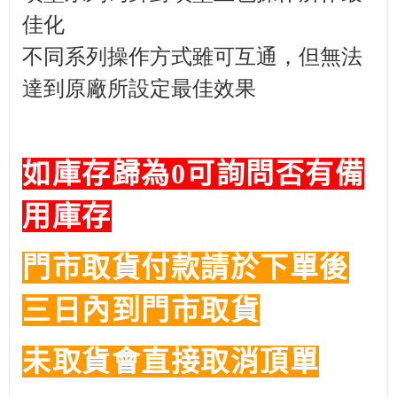
佳化
不同系列操作方式雖可互通，但無法
達到原廠所設定最佳效果
如庫存歸為0可詢問否有備
用庫存
門市取貨付款請於下單後
三日內到門市取貨
未取貨會直接取消頂單