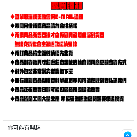
你可能有興趣