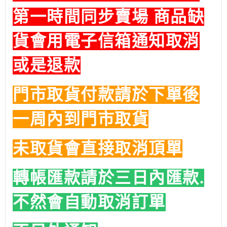
第一時間同步賣場 商品缺
貨會用電子信箱通知取消
或是退款
門市取貨付款請於下單後
一周內到門市取貨
未取貨會直接取消頂單
轉帳匯款請於三日內匯款.
不然會自動取消訂單