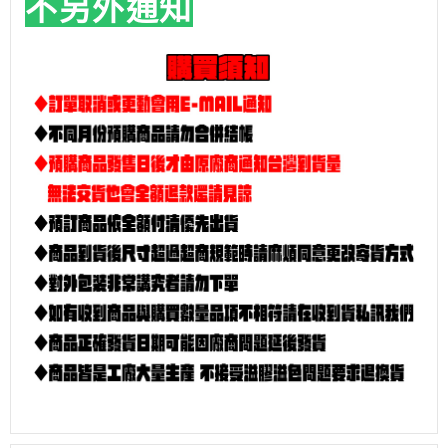
不另外通知