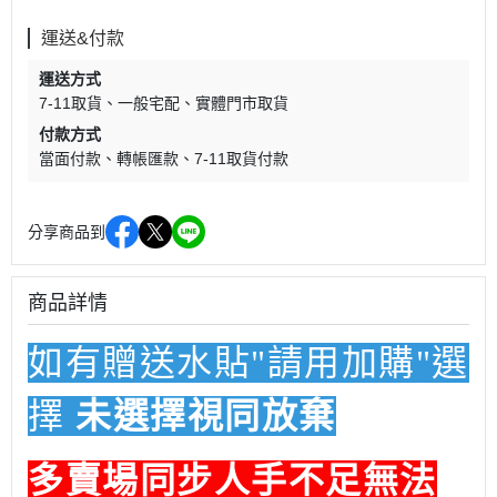
運送&付款
運送方式
7-11取貨
一般宅配
實體門市取貨
付款方式
當面付款
轉帳匯款
7-11取貨付款
分享商品到
商品詳情
如有贈送水貼"請用加購"選
擇
未選擇視同放棄
多賣場同步人手不足無法