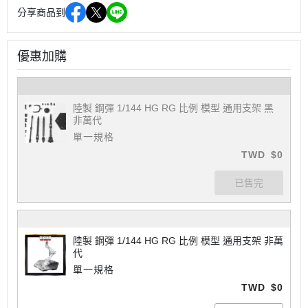
分享商品到
優惠加購
陸製 鋼彈 1/144 HG RG 比例 模型 通用支架 黑
非萬代
單一規格
TWD
$0
陸製 鋼彈 1/144 HG RG 比例 模型 通用支架 非萬
代
單一規格
TWD
$0