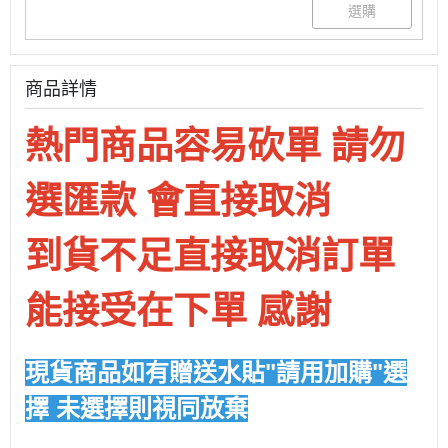
商品詳情
熱門商品容易砍單 請勿
選匯款 會直接取消
到貨不足直接取消訂單
能接受在下單 感謝
現貨商品如有贈送水貼"請用加購"選
擇 未選擇則視同放棄