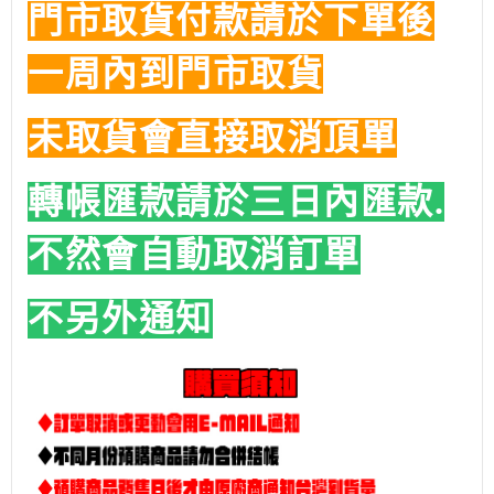
門市取貨付款請於下單後
一周內到門市取貨
未取貨會直接取消頂單
轉帳匯款請於三日內匯款.
不然會自動取消訂單
不另外通知