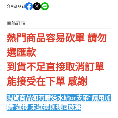
分享商品到
商品詳情
熱門商品容易砍單 請勿
選匯款
到貨不足直接取消訂單
能接受在下單 感謝
現貨商品如有贈送水貼or支架"請用加
購"選擇 未選擇則視同放棄