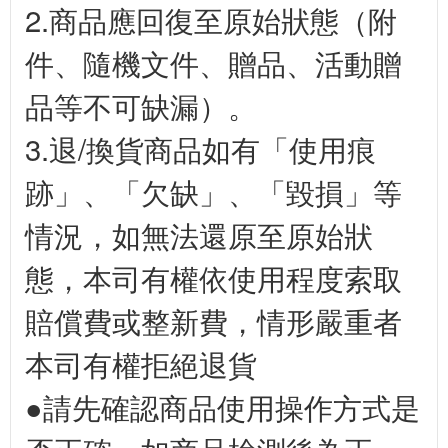
2.商品應回復至原始狀態（附
件、隨機文件、贈品、活動贈
品等不可缺漏）。
3.退/換貨商品如有「使用痕
跡」、「欠缺」、「毀損」等
情況，如無法還原至原始狀
態，本司有權依使用程度索取
賠償費或整新費，情形嚴重者
本司有權拒絕退貨
●請先確認商品使用操作方式是