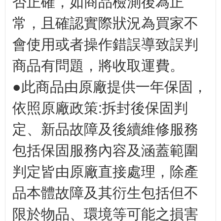
否正確，如商品檢測後為正
常，且確認實際狀況為買家不
會使用或者操作錯誤導致誤判
商品有問題，將收取運費。
●此商品由原廠提供一年保固，
依照原廠政策:拆封後保固判
定、新品故障及後續維修服務
包括保固服務內容及涵蓋範圍
判定皆由原廠直接處理，除產
品本體故障及其衍生包括但不
限於物品、環境等可能之損害