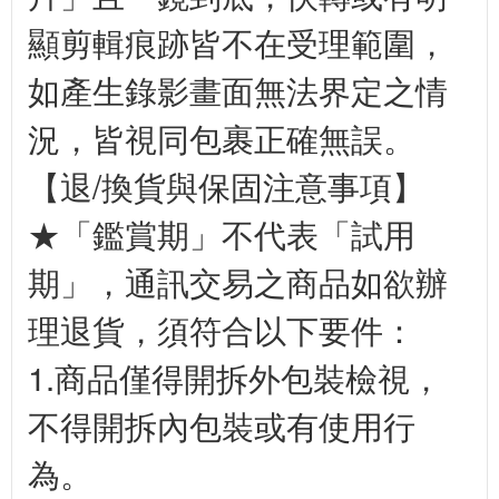
顯剪輯痕跡皆不在受理範圍，
如產生錄影畫面無法界定之情
況，皆視同包裹正確無誤。
【退/換貨與保固注意事項】
★「鑑賞期」不代表「試用
期」，通訊交易之商品如欲辦
理退貨，須符合以下要件：
1.商品僅得開拆外包裝檢視，
不得開拆內包裝或有使用行
為。