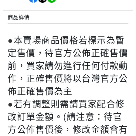
商品詳情
●
本賣場商品價格若標示為暫
定售價，待官方公佈正確售價
前，買家請勿進行任何付款動
作，正確售價將以台灣官方公
佈正確售價為主
●
若有調整則需請買家配合修
改訂單金額。(請注意：待官
方公佈售價後，修改金額會有