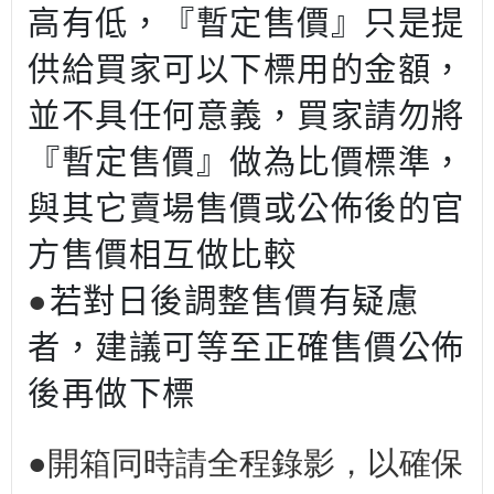
高有低，『暫定售價』只是提
供給買家可以下標用的金額，
並不具任何意義，買家請勿將
『暫定售價』做為比價標準，
與其它賣場售價或公佈後的官
方售價相互做比較
●
若對日後調整售價有疑慮
者，建議可等至正確售價公佈
後再做下標
●開箱同時請全程錄影，以確保