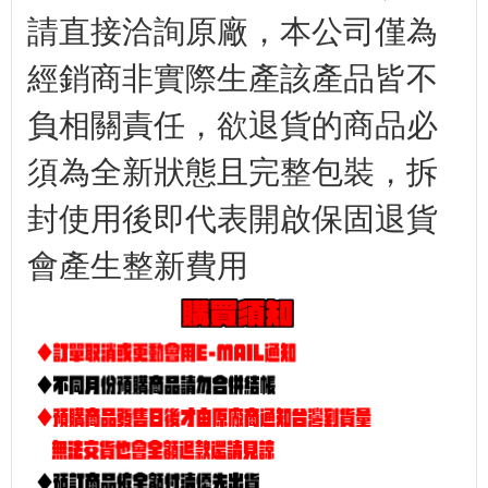
請直接洽詢原廠，本公司僅為
經銷商非實際生產該產品皆不
負相關責任，欲退貨的商品必
須為全新狀態且完整包裝，拆
封使用後即代表開啟保固退貨
會產生整新費用