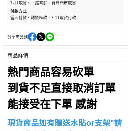
7-11取貨
一般宅配
實體門市取貨
付款方式
當面付款
轉帳匯款
7-11取貨付款
分享商品到
商品詳情
熱門商品容易砍單
到貨不足直接取消訂單
能接受在下單 感謝
現貨商品如有贈送水貼or支架"請