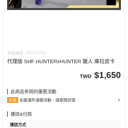
商品編號：
BC673732
代理版 SHF HUNTERxHUNTER 獵人 庫拉皮卡
$
1,650
TWD
此商品參與的優惠活動
全館
全館滿件滿額活動，請查閱詳情
運送&付款
運送方式