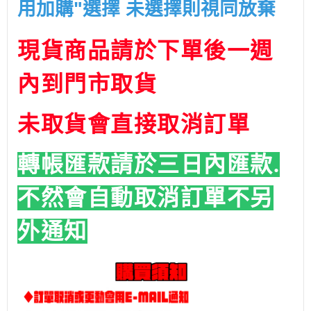
用加購"選擇 未選擇則視同放棄
現貨商品請於下單後一週
內到門市取貨
未取貨會直接取消訂單
轉帳匯款請於三日內匯款.
不然會自動取消訂單
不另
外通知