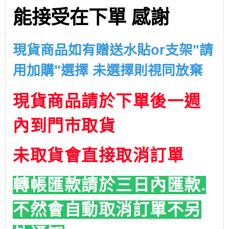
能接受在下單 感謝
現貨商品如有贈送水貼or支架"請
用加購"選擇 未選擇則視同放棄
現貨商品請於下單後一週
內到門市取貨
未取貨會直接取消訂單
轉帳匯款請於三日內匯款.
不然會自動取消訂單
不另