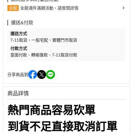
全館
全館滿件滿額活動，請查閱詳情
運送&付款
運送方式
7-11取貨
一般宅配
實體門市取貨
付款方式
當面付款
轉帳匯款
7-11取貨付款
分享商品到
商品詳情
熱門商品容易砍單
到貨不足直接取消訂單