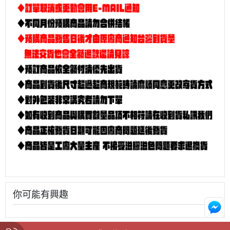
你可能有興趣