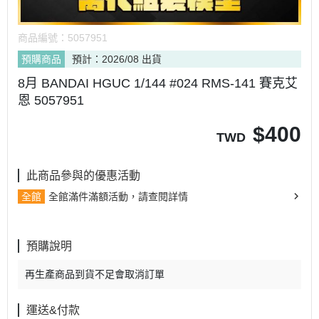
商品編號：
5057951
預購商品
預計：2026/08 出貨
8月 BANDAI HGUC 1/144 #024 RMS-141 賽克艾
恩 5057951
$
400
TWD
此商品參與的優惠活動
全館
全館滿件滿額活動，請查閱詳情
預購說明
再生產商品到貨不足會取消訂單
運送&付款