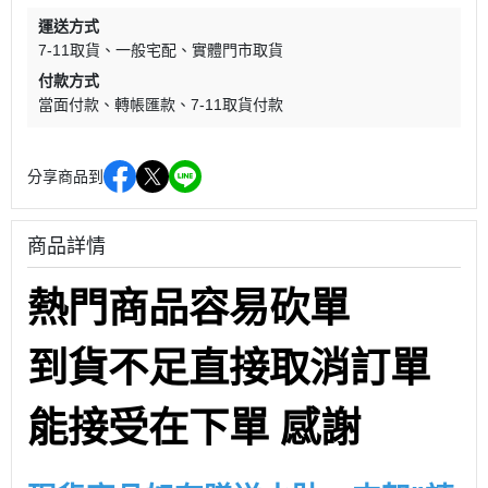
運送方式
7-11取貨
一般宅配
實體門市取貨
付款方式
當面付款
轉帳匯款
7-11取貨付款
分享商品到
商品詳情
熱門商品容易砍單
到貨不足直接取消訂單
能接受在下單 感謝