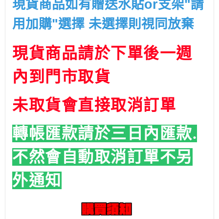
現貨商品如有贈送水貼or支架"請
用加購"選擇 未選擇則視同放棄
現貨商品請於下單後一週
內到門市取貨
未取貨會直接取消訂單
轉帳匯款請於三日內匯款.
不然會自動取消訂單
不另
外通知