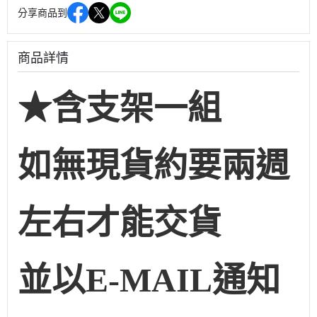
分享商品到
商品詳情
★含支架一組
如無現貨約要兩週
左右才能交貨
並以E-MAIL通知