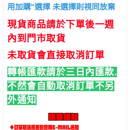
用加購"選擇 未選擇則視同放棄
現貨商品請於下單後一週
內到門市取貨
未取貨會直接取消訂單
轉帳匯款請於三日內匯款.
不然會自動取消訂單
不另
外通知