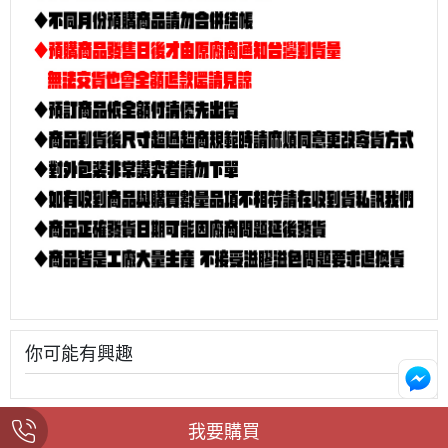
你可能有興趣
我要購買