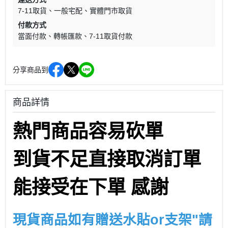
7-11取貨
一般宅配
實體門市取貨
付款方式
當面付款
轉帳匯款
7-11取貨付款
分享商品到
商品詳情
熱門商品容易砍單
到貨不足直接取消訂單
能接受在下單 感謝
現貨商品如有贈送水貼or支架"請