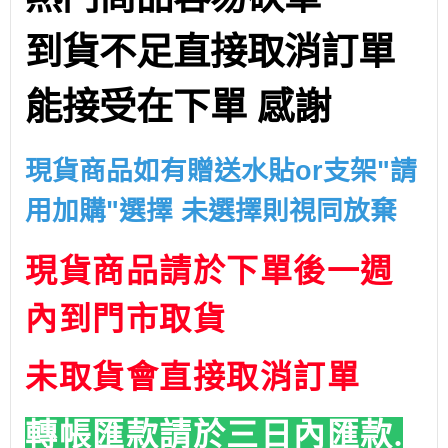
到貨不足直接取消訂單
能接受在下單 感謝
現貨商品如有贈送水貼or支架"請
用加購"選擇 未選擇則視同放棄
現貨商品請於下單後一週
內到門市取貨
未取貨會直接取消訂單
轉帳匯款請於三日內匯款.