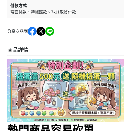
付款方式
當面付款
轉帳匯款
7-11取貨付款
分享商品到
商品詳情
熱門商品容易砍單