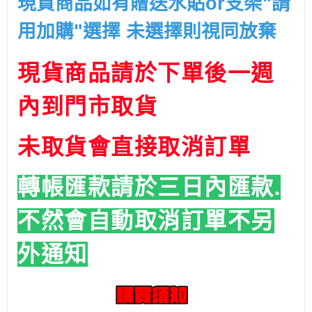
現貨商品如有贈送水貼or支架"請
用加購"選擇 未選擇則視同放棄
現貨商品請於下單後一週
內到門市取貨
未取貨會直接取消訂單
轉帳匯款請於三日內匯款.
不然會自動取消訂單
不另
外通知