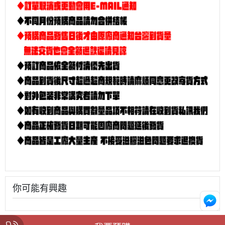
你可能有興趣