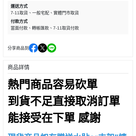
運送方式
7-11取貨
一般宅配
實體門市取貨
付款方式
當面付款
轉帳匯款
7-11取貨付款
分享商品到
商品詳情
熱門商品容易砍單
到貨不足直接取消訂單
能接受在下單 感謝