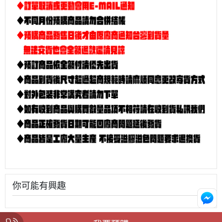
你可能有興趣