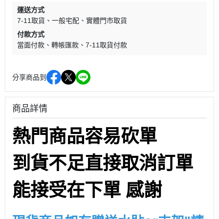
運送方式
7-11取貨
一般宅配
實體門市取貨
付款方式
當面付款
轉帳匯款
7-11取貨付款
分享商品到
商品詳情
熱門商品容易砍單
到貨不足直接取消訂單
能接受在下單 感謝