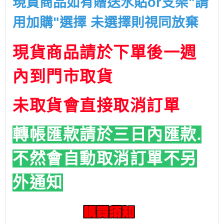
現貨商品如有贈送水貼or支架"請
用加購"選擇 未選擇則視同放棄
現貨商品請於下單後一週
內到門市取貨
未取貨會直接取消訂單
轉帳匯款請於三日內匯款.
不然會自動取消訂單
不另
外通知